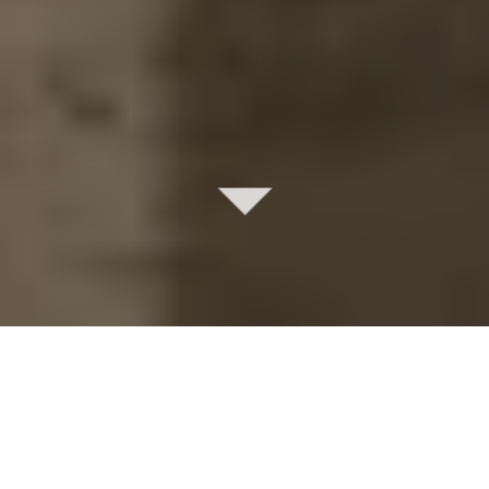
Bureau de