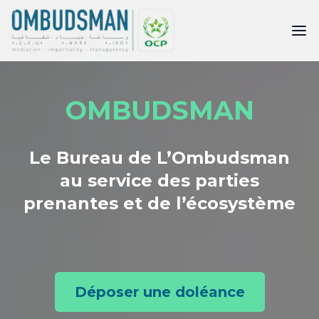
OMBUDSMAN
Le Bureau de L’Ombudsman
au service des parties
prenantes et de l’écosystème
Déposer une doléance