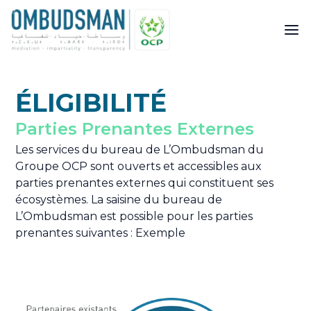
ÉLIGIBILITÉ
Parties Prenantes Externes
Les services du bureau de L’Ombudsman du
Groupe OCP sont ouverts et accessibles aux
parties prenantes externes qui constituent ses
écosystèmes. La saisine du bureau de
L’Ombudsman est possible pour les parties
prenantes suivantes : Exemple