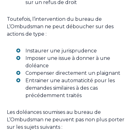
sur un refus de droit
Toutefois, l’intervention du bureau de
L’Ombudsman ne peut déboucher sur des
actions de type :
Instaurer une jurisprudence
Imposer une issue à donner à une
doléance
Compenser directement un plaignant
Entrainer une automaticité pour les
demandes similaires à des cas
précédemment traités
Les doléances soumises au bureau de
L’Ombudsman ne peuvent pas non plus porter
sur les sujets suivants :