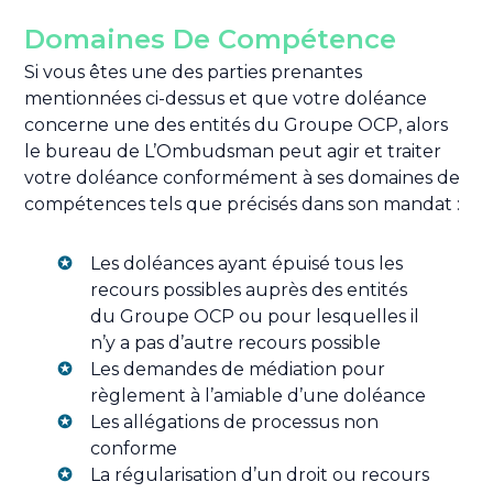
Domaines De Compétence
Si vous êtes une des parties prenantes
mentionnées ci-dessus et que votre doléance
concerne une des entités du Groupe OCP, alors
le bureau de L’Ombudsman peut agir et traiter
votre doléance conformément à ses domaines de
compétences tels que précisés dans son mandat :
Les doléances ayant épuisé tous les
recours possibles auprès des entités
du Groupe OCP ou pour lesquelles il
n’y a pas d’autre recours possible
Les demandes de médiation pour
règlement à l’amiable d’une doléance
Les allégations de processus non
conforme
La régularisation d’un droit ou recours