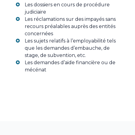
Les dossiers en cours de procédure
judiciaire
Les réclamations sur des impayés sans
recours préalables auprès des entités
concernées
Les sujets relatifs à l’employabilité tels
que les demandes d’embauche, de
stage, de subvention, etc.
Les demandes d’aide financière ou de
mécénat