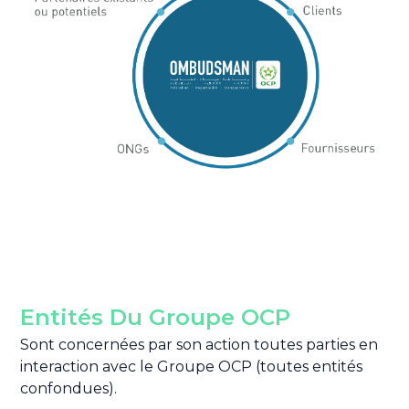
Entités Du Groupe OCP
Sont concernées par son action toutes parties en
interaction avec le Groupe OCP (toutes entités
confondues).